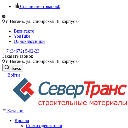
Сравнение товаров
0
г. Нягань, ул. Сибирская 18, корпус 6
Вконтакте
YouTube
Одноклассники
+7 (34672) 5-02-23
Заказать звонок
г. Нягань, ул. Сибирская 18, корпус 6
Поиск
Войти
Каталог
Кровля
Снегозадержатели