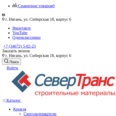
Сравнение товаров
0
г. Нягань, ул. Сибирская 18, корпус 6
Вконтакте
YouTube
Одноклассники
+7 (34672) 5-02-23
Заказать звонок
г. Нягань, ул. Сибирская 18, корпус 6
Поиск
Войти
Каталог
Кровля
Снегозадержатели