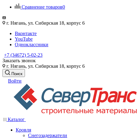
Сравнение товаров
0
г. Нягань, ул. Сибирская 18, корпус 6
Вконтакте
YouTube
Одноклассники
+7 (34672) 5-02-23
Заказать звонок
г. Нягань, ул. Сибирская 18, корпус 6
Поиск
Войти
Каталог
Кровля
Снегозадержатели