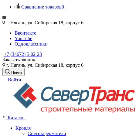
Сравнение товаров
0
г. Нягань, ул. Сибирская 18, корпус 6
Вконтакте
YouTube
Одноклассники
+7 (34672) 5-02-23
Заказать звонок
г. Нягань, ул. Сибирская 18, корпус 6
Поиск
Войти
Каталог
Кровля
Снегозадержатели