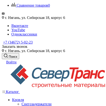
Сравнение товаров
0
г. Нягань, ул. Сибирская 18, корпус 6
Вконтакте
YouTube
Одноклассники
+7 (34672) 5-02-23
Заказать звонок
г. Нягань, ул. Сибирская 18, корпус 6
Поиск
Войти
Каталог
Кровля
Снегозадержатели