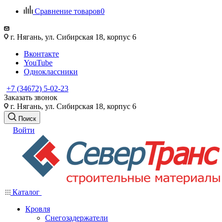
Сравнение товаров
0
г. Нягань, ул. Сибирская 18, корпус 6
Вконтакте
YouTube
Одноклассники
+7 (34672) 5-02-23
Заказать звонок
г. Нягань, ул. Сибирская 18, корпус 6
Поиск
Войти
Каталог
Кровля
Снегозадержатели