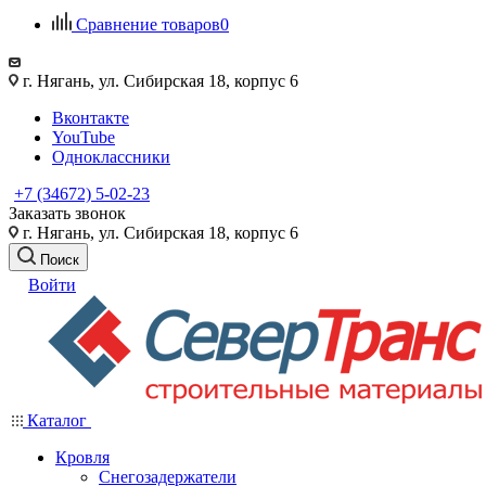
Сравнение товаров
0
г. Нягань, ул. Сибирская 18, корпус 6
Вконтакте
YouTube
Одноклассники
+7 (34672) 5-02-23
Заказать звонок
г. Нягань, ул. Сибирская 18, корпус 6
Поиск
Войти
Каталог
Кровля
Снегозадержатели