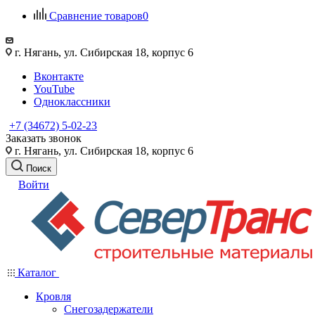
Сравнение товаров
0
г. Нягань, ул. Сибирская 18, корпус 6
Вконтакте
YouTube
Одноклассники
+7 (34672) 5-02-23
Заказать звонок
г. Нягань, ул. Сибирская 18, корпус 6
Поиск
Войти
Каталог
Кровля
Снегозадержатели