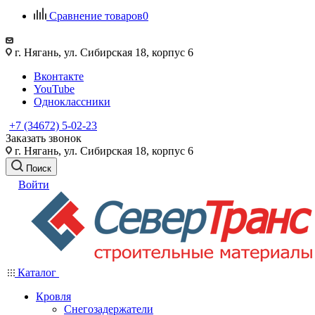
Сравнение товаров
0
г. Нягань, ул. Сибирская 18, корпус 6
Вконтакте
YouTube
Одноклассники
+7 (34672) 5-02-23
Заказать звонок
г. Нягань, ул. Сибирская 18, корпус 6
Поиск
Войти
Каталог
Кровля
Снегозадержатели