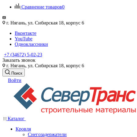
Сравнение товаров
0
г. Нягань, ул. Сибирская 18, корпус 6
Вконтакте
YouTube
Одноклассники
+7 (34672) 5-02-23
Заказать звонок
г. Нягань, ул. Сибирская 18, корпус 6
Поиск
Войти
Каталог
Кровля
Снегозадержатели