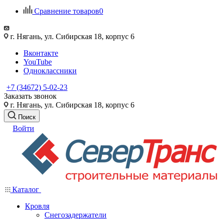
Сравнение товаров
0
г. Нягань, ул. Сибирская 18, корпус 6
Вконтакте
YouTube
Одноклассники
+7 (34672) 5-02-23
Заказать звонок
г. Нягань, ул. Сибирская 18, корпус 6
Поиск
Войти
Каталог
Кровля
Снегозадержатели