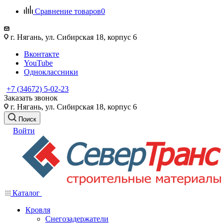
Сравнение товаров
0
г. Нягань, ул. Сибирская 18, корпус 6
Вконтакте
YouTube
Одноклассники
+7 (34672) 5-02-23
Заказать звонок
г. Нягань, ул. Сибирская 18, корпус 6
Поиск
Войти
Каталог
Кровля
Снегозадержатели