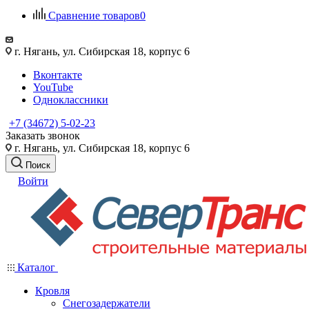
Сравнение товаров
0
г. Нягань, ул. Сибирская 18, корпус 6
Вконтакте
YouTube
Одноклассники
+7 (34672) 5-02-23
Заказать звонок
г. Нягань, ул. Сибирская 18, корпус 6
Поиск
Войти
Каталог
Кровля
Снегозадержатели