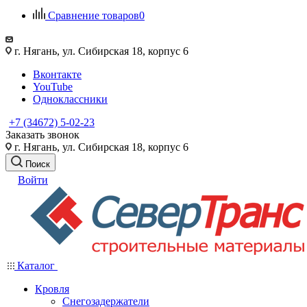
Сравнение товаров
0
г. Нягань, ул. Сибирская 18, корпус 6
Вконтакте
YouTube
Одноклассники
+7 (34672) 5-02-23
Заказать звонок
г. Нягань, ул. Сибирская 18, корпус 6
Поиск
Войти
Каталог
Кровля
Снегозадержатели