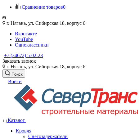
Сравнение товаров
0
г. Нягань, ул. Сибирская 18, корпус 6
Вконтакте
YouTube
Одноклассники
+7 (34672) 5-02-23
Заказать звонок
г. Нягань, ул. Сибирская 18, корпус 6
Поиск
Войти
Каталог
Кровля
Снегозадержатели