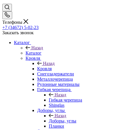
Телефоны
+7 (34672) 5-02-23
Заказать звонок
Каталог
Назад
Каталог
Кровля
Назад
Кровля
Снегозадержатели
Металлочерепица
Рулонные материалы
Гибкая черепица
Назад
Гибкая черепица
Shinglas
Доборы, углы
Назад
Доборы, углы
Планки