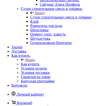
Металлический сайдинг
Сайдинг Альта Профиль
Сухие строительные смеси и добавки
Назад
Сухие строительные смеси и добавки
Клей
Ровнитель для пола
Шпатлевка
Цемент, гипс, известь
Штукатурка
Гидроизоляция Пенетрон
Акции
Доставка
Как купить
Назад
Как купить
Условия оплаты
Условия доставки
Гарантия на товар
Бонусная программа
Контакты
Личный кабинет
Корзина
0