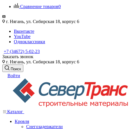
Сравнение товаров
0
г. Нягань, ул. Сибирская 18, корпус 6
Вконтакте
YouTube
Одноклассники
+7 (34672) 5-02-23
Заказать звонок
г. Нягань, ул. Сибирская 18, корпус 6
Поиск
Войти
Каталог
Кровля
Снегозадержатели