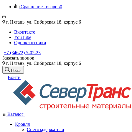
Сравнение товаров
0
г. Нягань, ул. Сибирская 18, корпус 6
Вконтакте
YouTube
Одноклассники
+7 (34672) 5-02-23
Заказать звонок
г. Нягань, ул. Сибирская 18, корпус 6
Поиск
Войти
Каталог
Кровля
Снегозадержатели