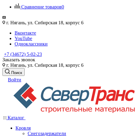
Сравнение товаров
0
г. Нягань, ул. Сибирская 18, корпус 6
Вконтакте
YouTube
Одноклассники
+7 (34672) 5-02-23
Заказать звонок
г. Нягань, ул. Сибирская 18, корпус 6
Поиск
Войти
Каталог
Кровля
Снегозадержатели