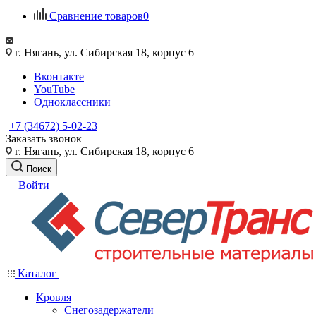
Сравнение товаров
0
г. Нягань, ул. Сибирская 18, корпус 6
Вконтакте
YouTube
Одноклассники
+7 (34672) 5-02-23
Заказать звонок
г. Нягань, ул. Сибирская 18, корпус 6
Поиск
Войти
Каталог
Кровля
Снегозадержатели