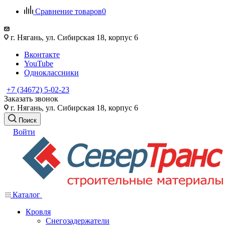
Сравнение товаров
0
г. Нягань, ул. Сибирская 18, корпус 6
Вконтакте
YouTube
Одноклассники
+7 (34672) 5-02-23
Заказать звонок
г. Нягань, ул. Сибирская 18, корпус 6
Поиск
Войти
Каталог
Кровля
Снегозадержатели