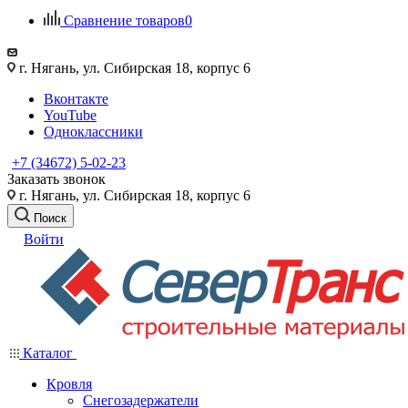
Сравнение товаров
0
г. Нягань, ул. Сибирская 18, корпус 6
Вконтакте
YouTube
Одноклассники
+7 (34672) 5-02-23
Заказать звонок
г. Нягань, ул. Сибирская 18, корпус 6
Поиск
Войти
Каталог
Кровля
Снегозадержатели