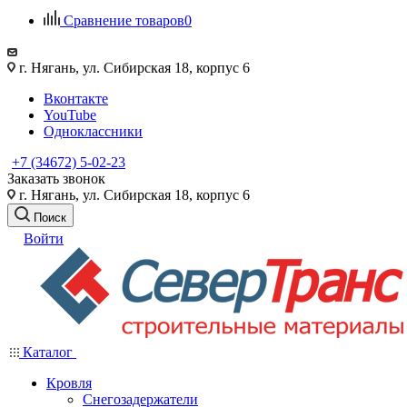
Сравнение товаров
0
г. Нягань, ул. Сибирская 18, корпус 6
Вконтакте
YouTube
Одноклассники
+7 (34672) 5-02-23
Заказать звонок
г. Нягань, ул. Сибирская 18, корпус 6
Поиск
Войти
Каталог
Кровля
Снегозадержатели