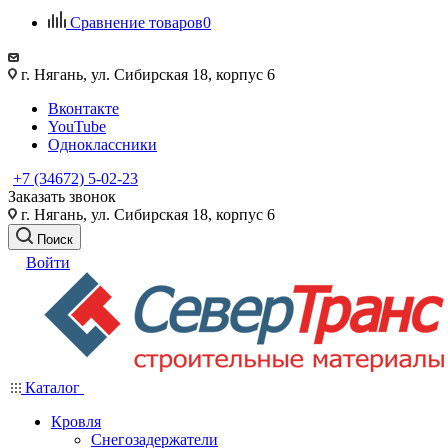
Сравнение товаров
0
г. Нягань, ул. Сибирская 18, корпус 6
Вконтакте
YouTube
Одноклассники
+7 (34672) 5-02-23
Заказать звонок
г. Нягань, ул. Сибирская 18, корпус 6
Поиск
Войти
Каталог
Кровля
Снегозадержатели