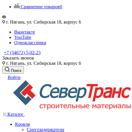
Сравнение товаров
0
г. Нягань, ул. Сибирская 18, корпус 6
Вконтакте
YouTube
Одноклассники
+7 (34672) 5-02-23
Заказать звонок
г. Нягань, ул. Сибирская 18, корпус 6
Поиск
Войти
Каталог
Кровля
Снегозадержатели