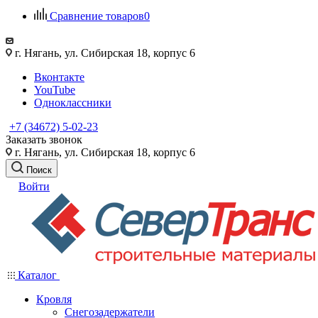
Сравнение товаров
0
г. Нягань, ул. Сибирская 18, корпус 6
Вконтакте
YouTube
Одноклассники
+7 (34672) 5-02-23
Заказать звонок
г. Нягань, ул. Сибирская 18, корпус 6
Поиск
Войти
Каталог
Кровля
Снегозадержатели