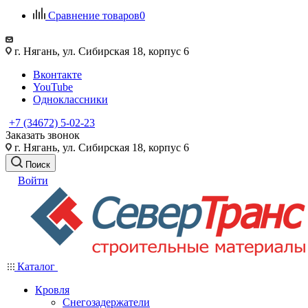
Сравнение товаров
0
г. Нягань, ул. Сибирская 18, корпус 6
Вконтакте
YouTube
Одноклассники
+7 (34672) 5-02-23
Заказать звонок
г. Нягань, ул. Сибирская 18, корпус 6
Поиск
Войти
Каталог
Кровля
Снегозадержатели