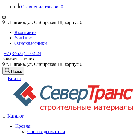
Сравнение товаров
0
г. Нягань, ул. Сибирская 18, корпус 6
Вконтакте
YouTube
Одноклассники
+7 (34672) 5-02-23
Заказать звонок
г. Нягань, ул. Сибирская 18, корпус 6
Поиск
Войти
Каталог
Кровля
Снегозадержатели