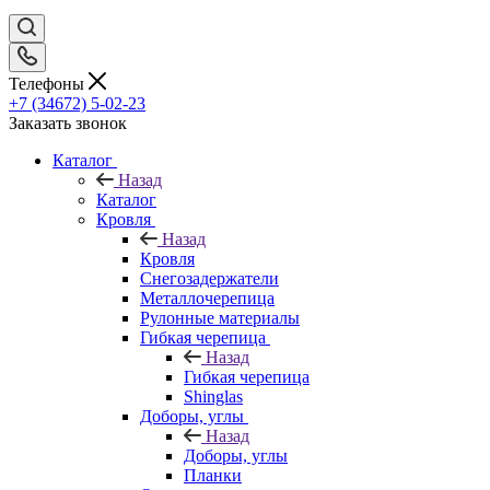
Телефоны
+7 (34672) 5-02-23
Заказать звонок
Каталог
Назад
Каталог
Кровля
Назад
Кровля
Снегозадержатели
Металлочерепица
Рулонные материалы
Гибкая черепица
Назад
Гибкая черепица
Shinglas
Доборы, углы
Назад
Доборы, углы
Планки