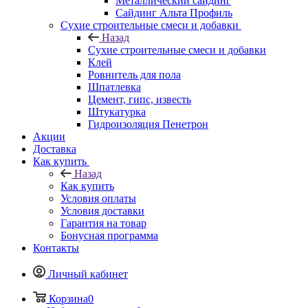
Металлический сайдинг
Сайдинг Альта Профиль
Сухие строительные смеси и добавки
Назад
Сухие строительные смеси и добавки
Клей
Ровнитель для пола
Шпатлевка
Цемент, гипс, известь
Штукатурка
Гидроизоляция Пенетрон
Акции
Доставка
Как купить
Назад
Как купить
Условия оплаты
Условия доставки
Гарантия на товар
Бонусная программа
Контакты
Личный кабинет
Корзина
0