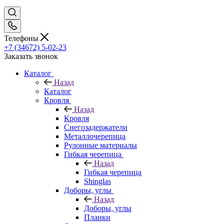
Телефоны
+7 (34672) 5-02-23
Заказать звонок
Каталог
Назад
Каталог
Кровля
Назад
Кровля
Снегозадержатели
Металлочерепица
Рулонные материалы
Гибкая черепица
Назад
Гибкая черепица
Shinglas
Доборы, углы
Назад
Доборы, углы
Планки