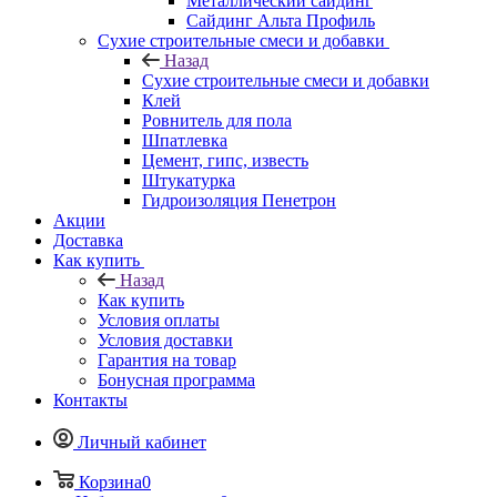
Металлический сайдинг
Сайдинг Альта Профиль
Сухие строительные смеси и добавки
Назад
Сухие строительные смеси и добавки
Клей
Ровнитель для пола
Шпатлевка
Цемент, гипс, известь
Штукатурка
Гидроизоляция Пенетрон
Акции
Доставка
Как купить
Назад
Как купить
Условия оплаты
Условия доставки
Гарантия на товар
Бонусная программа
Контакты
Личный кабинет
Корзина
0