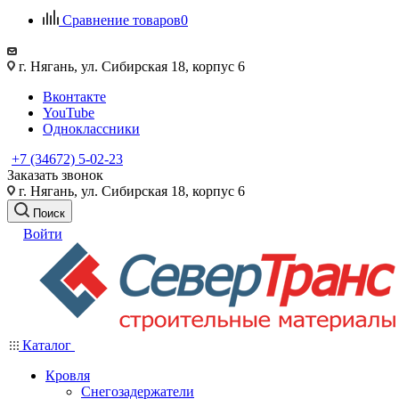
Сравнение товаров
0
г. Нягань, ул. Сибирская 18, корпус 6
Вконтакте
YouTube
Одноклассники
+7 (34672) 5-02-23
Заказать звонок
г. Нягань, ул. Сибирская 18, корпус 6
Поиск
Войти
Каталог
Кровля
Снегозадержатели